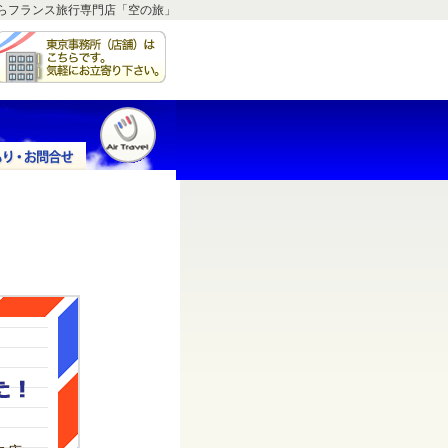
らフランス旅行専門店「空の旅」