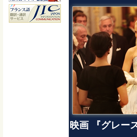
映画 『グレー